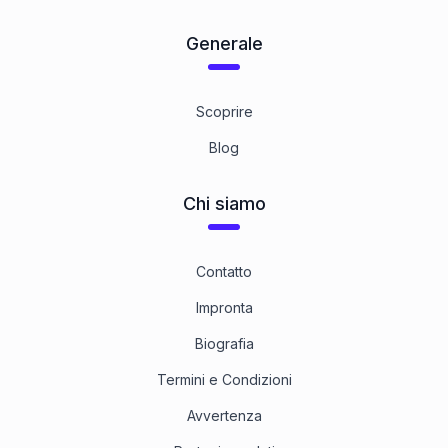
Generale
Scoprire
Blog
Chi siamo
Contatto
Impronta
Biografia
Termini e Condizioni
Avvertenza