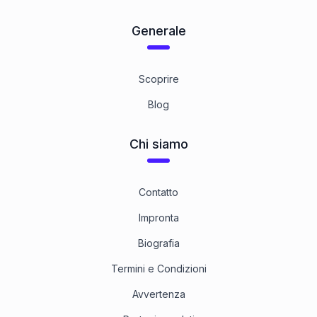
Generale
Scoprire
Blog
Chi siamo
Contatto
Impronta
Biografia
Termini e Condizioni
Avvertenza