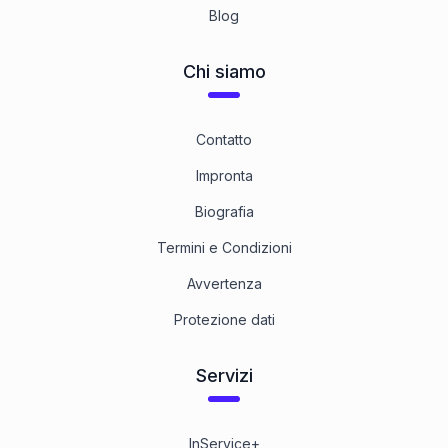
Blog
Chi siamo
Contatto
Impronta
Biografia
Termini e Condizioni
Avvertenza
Protezione dati
Servizi
InService+