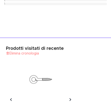
1
Prodotti visitati di recente
Elimina cronologia