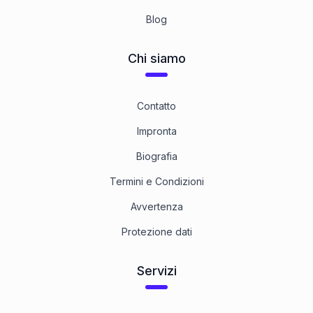
Blog
Chi siamo
Contatto
Impronta
Biografia
Termini e Condizioni
Avvertenza
Protezione dati
Servizi