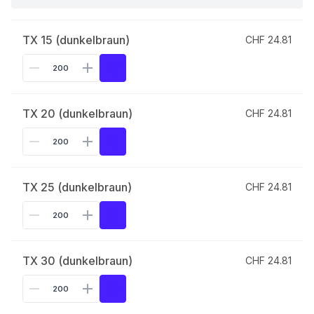
TX 15 (dunkelbraun)
CHF 24.81
TX 20 (dunkelbraun)
CHF 24.81
TX 25 (dunkelbraun)
CHF 24.81
TX 30 (dunkelbraun)
CHF 24.81