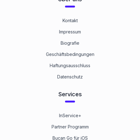
Kontakt
Impressum
Biografie
Geschäftsbedingungen
Haftungsausschluss
Datenschutz
Services
InService+
Partner Programm
Bucan Go für iOS