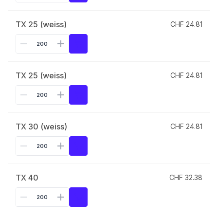
TX 25 (weiss)
CHF 24.81
TX 25 (weiss)
CHF 24.81
TX 30 (weiss)
CHF 24.81
TX 40
CHF 32.38