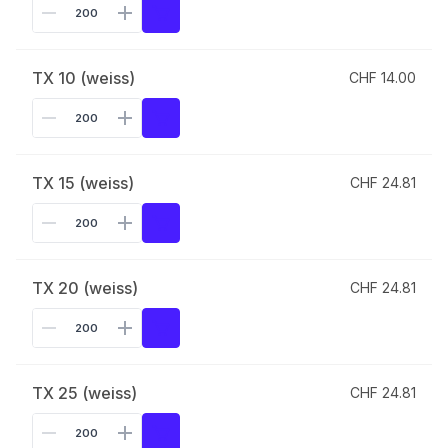
TX 10 (weiss)
CHF 14.00
TX 15 (weiss)
CHF 24.81
TX 20 (weiss)
CHF 24.81
TX 25 (weiss)
CHF 24.81