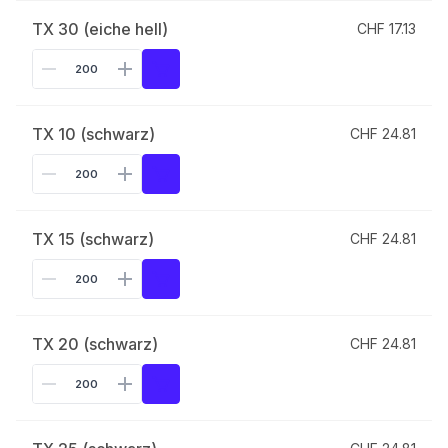
TX 30 (eiche hell)
CHF 17.13
TX 10 (schwarz)
CHF 24.81
TX 15 (schwarz)
CHF 24.81
TX 20 (schwarz)
CHF 24.81