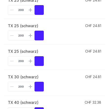
TX 25 (schwarz)
CHF 24.81
TX 25 (schwarz)
CHF 24.81
TX 25 (schwarz)
CHF 24.81
TX 30 (schwarz)
CHF 24.81
TX 40 (schwarz)
CHF 32.38