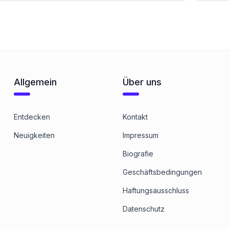
Allgemein
Über uns
Entdecken
Kontakt
Neuigkeiten
Impressum
Biografie
Geschäftsbedingungen
Haftungsausschluss
Datenschutz