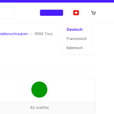
Anmelden
Deutsch
lattenschrauben
SPAX Torx
Französisch
Italienisch
A2 rostfrei