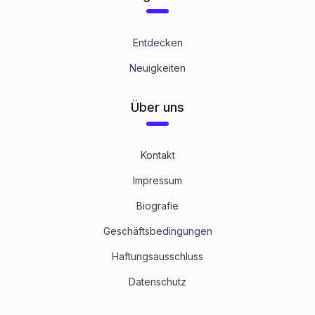
Entdecken
Neuigkeiten
Über uns
Kontakt
Impressum
Biografie
Geschäftsbedingungen
Haftungsausschluss
Datenschutz