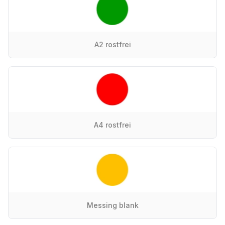
A2 rostfrei
A4 rostfrei
Messing blank