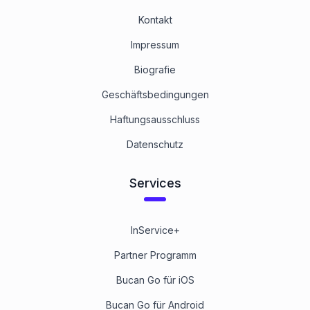
Kontakt
Impressum
Biografie
Geschäftsbedingungen
Haftungsausschluss
Datenschutz
Services
InService+
Partner Programm
Bucan Go für iOS
Bucan Go für Android